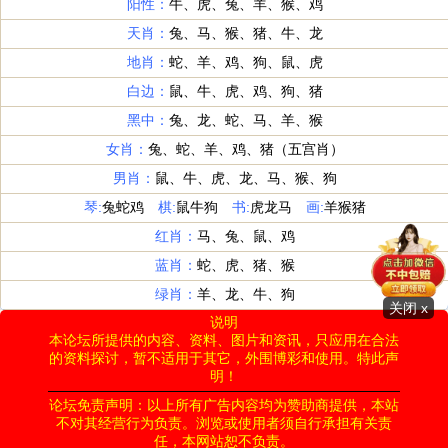
阳性：
牛、虎、兔、羊、猴、鸡
天肖：
兔、马、猴、猪、牛、龙
地肖：
蛇、羊、鸡、狗、鼠、虎
白边：
鼠、牛、虎、鸡、狗、猪
黑中：
兔、龙、蛇、马、羊、猴
女肖：
兔、蛇、羊、鸡、猪（五宫肖）
男肖：
鼠、牛、虎、龙、马、猴、狗
琴:
兔蛇鸡
棋:
鼠牛狗
书:
虎龙马
画:
羊猴猪
红肖：
马、兔、鼠、鸡
蓝肖：
蛇、虎、猪、猴
绿肖：
羊、龙、牛、狗
关闭 x
说明
本论坛所提供的内容、资料、图片和资讯，只应用在合法
的资料探讨，暂不适用于其它，外围博彩和使用。特此声
明！
论坛免责声明：以上所有广告内容均为赞助商提供，本站
不对其经营行为负责。浏览或使用者须自行承担有关责
任，本网站恕不负责。