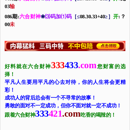
03
输
086期:
六合财神
❀
⑶码加⑴码
［≤
08.30.33+40
≥］
开
:？
00
未
333
433
.com
好料就在六合财神
您财富的选
择！
平凡人生要用平凡的心去对待，你的人生将会更精
彩！
成功人的背后总会有一个不寻常的故事！
勇敢的面对不一定成功，但你不面对就一定不成功！
333
421
.com
跟着六合财神
吃香的喝辣的！