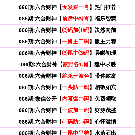
086期:六合财神【
★发财一肖
】热门推荐
086期:六合财神【
前后中特肖
】福乐智慧
086期:六合财神【
⑶码加⑴码
】决然向前
086期:六合财神【
一肖主二码
】版主力荐
086期:六合财神【
⑶尾主⑶码
】晨曦初现
086期:六合财神【
家野各1.肖
】稳中求胜
086期:六合财神【
绝杀一波色
】带你致富
086期:六合财神【
一头防一码
】相敬如宾
086期:微信公开【
内幕爆㈢码
】免费领取
086期:六合财神【
一波加一码
】财源茂盛
086期:六合财神【
㈡码防㈡码
】心怀激情
086期:六合财神【
一尾中平特
】水落石出