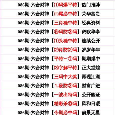
086期:
六合财神【
⑴码爆平特
】热门推荐
086期:
六合财神【
㈢尾必中特
】荣华富贵
086期:
六合财神【
三肖稳中特
】经典资料
086期:
六合财神【
⑤码防③码
】鹤唳华亭
086期:
六合财神【
⑴头稳中特
】连续公开
086期:
六合财神【
⑵肖防⑵码
】岁岁年年
086期:
六合财神【
平特︶①码
】期期爆中
086期:
六合财神【
⑶字解平特
】正大堂煌
086期:
六合财神【
三码中大奖
】再现江湖
086期:
六合财神【
⒈段防②码
】财富广进
086期:
六合财神【
一波出特码
】公开验证
086期:
六合财神【
精彩杀⑩码
】风和日暖
086期:
六合财神【
今期必中码
】前景无量