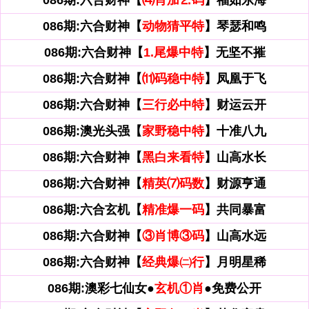
086期:六合财神【
⑷肖加⒉码
】福如东海
086期:六合财神【
动物猜平特
】琴瑟和鸣
086期:六合财神【
1.尾爆中特
】无坚不摧
086期:六合财神【
⑾码稳中特
】凤凰于飞
086期:六合财神【
三行必中特
】财运云开
086期:澳光头强【
家野稳中特
】十准八九
086期:六合财神【
黑白来看特
】山高水长
086期:六合财神【
精英⑺码数
】财源亨通
086期:六合玄机【
精准爆一码
】共同暴富
086期:六合财神【
③肖博③码
】山高水远
086期:六合财神【
经典爆㈡行
】月明星稀
086期:澳彩七仙女●
玄机①肖
●免费公开