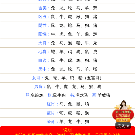
吉美：
兔、龙、蛇、马、羊、鸡
凶丑：
鼠、牛、虎、猴、狗、猪
阴性：
鼠、龙、蛇、马、狗、猪
阳性：
牛、虎、兔、羊、猴、鸡
天肖：
兔、马、猴、猪、牛、龙
地肖：
蛇、羊、鸡、狗、鼠、虎
白边：
鼠、牛、虎、鸡、狗、猪
黑中：
兔、龙、蛇、马、羊、猴
女肖：
兔、蛇、羊、鸡、猪（五宫肖）
男肖：
鼠、牛、虎、龙、马、猴、狗
琴:
兔蛇鸡
棋:
鼠牛狗
书:
虎龙马
画:
羊猴猪
红肖：
马、兔、鼠、鸡
蓝肖：
蛇、虎、猪、猴
绿肖：
羊、龙、牛、狗
关闭 x
说明