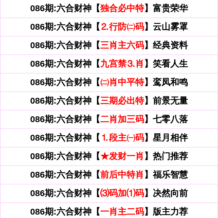
086期:六合财神【
独合必中特
】富贵荣华
086期:六合财神【
⒉行防㈡码
】云山雾罩
086期:六合财神【
三肖主六码
】经典资料
086期:六合财神【
九宫禁⒊肖
】笑看人生
086期:六合财神【
㈡肖中平特
】鸾凤和鸣
086期:六合财神【
三期必出特
】前景无量
086期:六合财神【
二肖加三码
】七零八落
086期:六合财神【
⒈段主㈠码
】星月相伴
086期:六合财神【
★发财一肖
】热门推荐
086期:六合财神【
前后中特肖
】福乐智慧
086期:六合财神【
⑶码加⑴码
】决然向前
086期:六合财神【
一肖主二码
】版主力荐