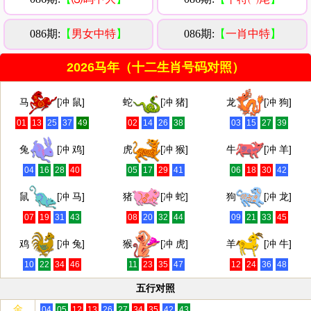
086期:
【
男女中特
】
086期:
【
一肖中特
】
2026马年（十二生肖号码对照）
马
[冲 鼠]
蛇
[冲 猪]
龙
[冲 狗]
01
13
25
37
49
02
14
26
38
03
15
27
39
兔
[冲 鸡]
虎
[冲 猴]
牛
[冲 羊]
04
16
28
40
05
17
29
41
06
18
30
42
鼠
[冲 马]
猪
[冲 蛇]
狗
[冲 龙]
07
19
31
43
08
20
32
44
09
21
33
45
鸡
[冲 兔]
猴
[冲 虎]
羊
[冲 牛]
10
22
34
46
11
23
35
47
12
24
36
48
五行对照
金
04
05
12
13
26
27
34
35
42
43