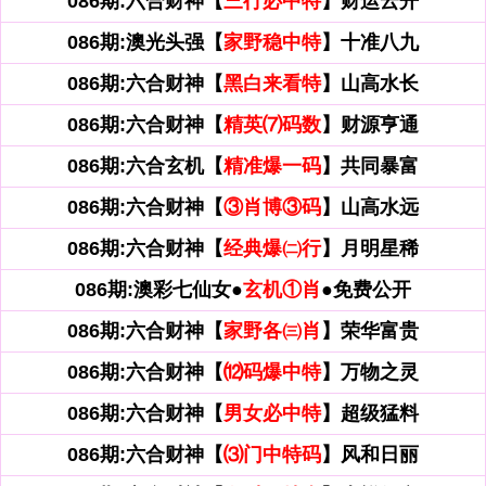
086期:六合财神【
三行必中特
】财运云开
086期:澳光头强【
家野稳中特
】十准八九
086期:六合财神【
黑白来看特
】山高水长
086期:六合财神【
精英⑺码数
】财源亨通
086期:六合玄机【
精准爆一码
】共同暴富
086期:六合财神【
③肖博③码
】山高水远
086期:六合财神【
经典爆㈡行
】月明星稀
086期:澳彩七仙女●
玄机①肖
●免费公开
086期:六合财神【
家野各㈢肖
】荣华富贵
086期:六合财神【
⑿码爆中特
】万物之灵
086期:六合财神【
男女必中特
】超级猛料
086期:六合财神【
⑶门中特码
】风和日丽