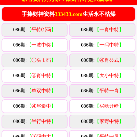
手捧财神资料
333433.com
生活永不枯燥
086期:
【
平特⑴码
】
086期:
【
一肖中特
】
086期:
【
一波中奖
】
086期:
【
一码中特
】
086期:
【
①头⒈码
】
086期:
【
④肖公式
】
086期:
【
②肖中特
】
086期:
【
大小中特
】
086期:
【
单双中特
】
086期:
【
平特一肖
】
086期:
【
④尾爆中
】
086期:
【
买啥开啥
】
086期:
【
半行中特
】
086期:
【
家野中特
】
086期:
【
⑶码中大
】
086期:
【
平特㈠尾
】