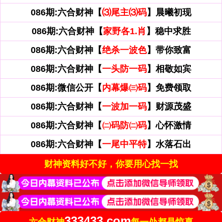
086期:六合财神【
⑶尾主⑶码
】晨曦初现
086期:六合财神【
家野各1.肖
】稳中求胜
086期:六合财神【
绝杀一波色
】带你致富
086期:六合财神【
一头防一码
】相敬如宾
086期:微信公开【
内幕爆㈢码
】免费领取
086期:六合财神【
一波加一码
】财源茂盛
086期:六合财神【
㈡码防㈡码
】心怀激情
086期:六合财神【
一尾中平特
】水落石出
财神资料好不好，你要用心找一找
333433.com
六合财神
每一处都是惊喜