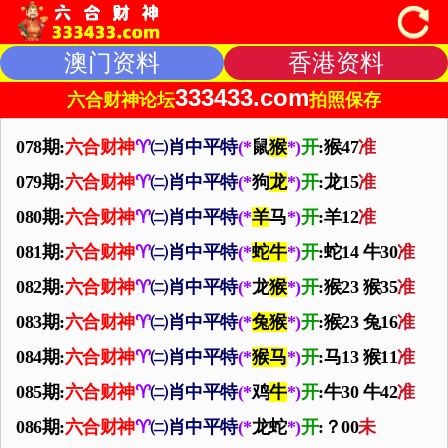
澳门资料
香港资料
333433.com
六合财神论坛
拍照保存
078期:
六合财神
♈
㈡肖中平特
(*
鼠
猴
*)
开
:猴47
准
079期:
六合财神
♈
㈡肖中平特
(*
狗
龙
*)
开
:龙15
准
080期:
六合财神
♈
㈡肖中平特
(*
羊
马
*)
开
:羊12
准
081期:
六合财神
♈
㈡肖中平特
(*
蛇
牛
*)
开
:蛇14 牛30
准
082期:
六合财神
♈
㈡肖中平特
(*
龙
猴
*)
开
:猴23 猴35
准
083期:
六合财神
♈
㈡肖中平特
(*
兔
猴
*)
开
:猴23 兔16
准
084期:
六合财神
♈
㈡肖中平特
(*
猴
马
*)
开
:马13 猴11
准
085期:
六合财神
♈
㈡肖中平特
(*
鸡
牛
*)
开
:牛30 牛42
准
086期:
六合财神
♈
㈡肖中平特
(*
龙蛇
*)
开
:？00
未