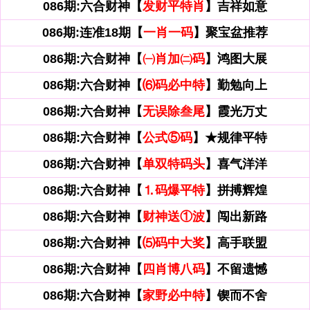
086期:六合财神【
发财平特肖
】吉祥如意
086期:连准18期【
一肖一码
】聚宝盆推荐
086期:六合财神【
㈠肖加㈡码
】鸿图大展
086期:六合财神【
⑹码必中特
】勤勉向上
086期:六合财神【
无误除叁尾
】霞光万丈
086期:六合财神【
公式⑤码
】★规律平特
086期:六合财神【
单双特码头
】喜气洋洋
086期:六合财神【
⒈码爆平特
】拼搏辉煌
086期:六合财神【
财神送①波
】闯出新路
086期:六合财神【
⑸码中大奖
】高手联盟
086期:六合财神【
四肖博八码
】不留遗憾
086期:六合财神【
家野必中特
】锲而不舍