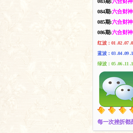
083期:
六合财神
084期:
六合财神
085期:
六合财神
086期:
六合财神
红波：01 .02 .07 .08 .1
蓝波：03 .04 .09 .10 .
绿波：05 .06 .11 .16 .
每一次挫折都