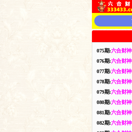
075期:
六合财神
076期:
六合财神
077期:
六合财神
078期:
六合财神
079期:
六合财神
080期:
六合财神
081期:
六合财神
082期:
六合财神