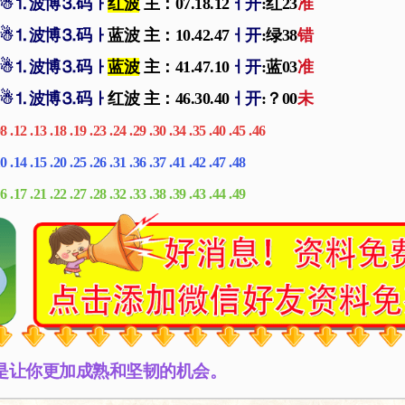
☃
⒈波博⒊码
ㅏ
红波
主：07.18.12
ㅓ
开
:红23
准
☃
⒈波博⒊码
ㅏ
蓝波 主：10.42.47
ㅓ
开
:绿38
错
☃
⒈波博⒊码
ㅏ
蓝波
主：41.47.10
ㅓ
开
:蓝03
准
☃
⒈波博⒊码
ㅏ
红波 主：46.30.40
ㅓ
开
:？00
未
2 .13 .18 .19 .23 .24 .29 .30 .34 .35 .40 .45 .46
14 .15 .20 .25 .26 .31 .36 .37 .41 .42 .47 .48
17 .21 .22 .27 .28 .32 .33 .38 .39 .43 .44 .49
是让你更加成熟和坚韧的机会。