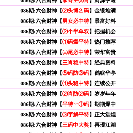
086期:
六合财神【
家野主⑵肖
】财源亨通
086期:
六合财神【
⑵头博⒉码
】金银堆满
086期:
六合财神【
男女必中特
】暴富好料
086期:
六合财神【
⑵个半单双
】把握机会
086期:
六合财神【
⑴码爆平特
】热门推荐
086期:
六合财神【
㈢尾必中特
】荣华富贵
086期:
六合财神【
三肖稳中特
】经典资料
086期:
六合财神【
⑤码防③码
】鹤唳华亭
086期:
六合财神【
⑴头稳中特
】连续公开
086期:
六合财神【
⑵肖防⑵码
】岁岁年年
086期:
六合财神【
平特︶①码
】期期爆中
086期:
六合财神【
⑶字解平特
】正大堂煌
086期:
六合财神【
三码中大奖
】再现江湖