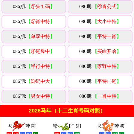
086期:
【
①头⒈码
】
086期:
【
④肖公式
】
086期:
【
②肖中特
】
086期:
【
大小中特
】
086期:
【
单双中特
】
086期:
【
平特一肖
】
086期:
【
④尾爆中
】
086期:
【
买啥开啥
】
086期:
【
半行中特
】
086期:
【
家野中特
】
086期:
【
⑶码中大
】
086期:
【
平特㈠尾
】
086期:
【
男女中特
】
086期:
【
一肖中特
】
2026马年（十二生肖号码对照）
马
[冲 鼠]
蛇
[冲 猪]
龙
[冲 狗]