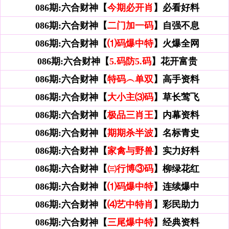
086期:
六合财神【
今期必开肖
】必看好料
086期:
六合财神【
二门加一码
】自强不息
086期:
六合财神【
⑴码爆中特
】火爆全网
086期:
六合财神【
5.码防5.码
】花开富贵
086期:
六合财神【
特码︵单双
】高手资料
086期:
六合财神【
大小主⑶码
】草长莺飞
086期:
六合财神【
极品三肖王
】内幕资料
086期:
六合财神【
期期杀半波
】名标青史
086期:
六合财神【
家禽与野兽
】实力好料
086期:
六合财神【
㈢行博③码
】柳绿花红
086期:
六合财神【
⑴码爆中特
】连续爆中
086期:
六合财神【
⑷艺中特肖
】彩民助力
086期:
六合财神【
三尾爆中特
】经典资料