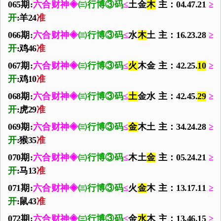
065期:
六合财神
◈
㈢行博③码
≤
土金
木
主：04.47.21
≥
开
:羊24
准
066期:
六合财神
◈
㈢行博③码
≤
水
木
土 主：16.23.28
≥
开
:鸡46
准
067期:
六合财神
◈
㈢行博③码
≤
火
木金 主：42.25.
10
≥
开
:鸡10
准
068期:
六合财神
◈
㈢行博③码
≤
土
金水 主：42.45.
29
≥
开
:虎29
准
069期:
六合财神
◈
㈢行博③码
≤
金
木土 主：34.24.28
≥
开
:猴35
准
070期:
六合财神
◈
㈢行博③码
≤
木土
金
主：05.24.21
≥
开
:马13
准
071期:
六合财神
◈
㈢行博③码
≤
火
金
木 主：13.17.11
≥
开
:鼠43
准
072期:
六合财神
◈
㈢行博③码
≤
金
水
木 主：13.46.15
≥