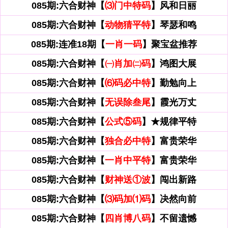
085期:六合财神【
⑶门中特码
】风和日丽
085期:六合财神【
动物猜平特
】琴瑟和鸣
085期:连准18期【
一肖一码
】聚宝盆推荐
085期:六合财神【
㈠肖加㈡码
】鸿图大展
085期:六合财神【
⑹码必中特
】勤勉向上
085期:六合财神【
无误除叁尾
】霞光万丈
085期:六合财神【
公式⑤码
】★规律平特
085期:六合财神【
独合必中特
】富贵荣华
085期:六合财神【
一肖中平特
】富贵荣华
085期:六合财神【
财神送①波
】闯出新路
085期:六合财神【
⑶码加⑴码
】决然向前
085期:六合财神【
四肖博八码
】不留遗憾