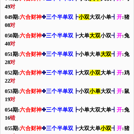
49
对
049期:
六合财神
✤
三个半单双
┣
小双
大双小单
┫
开
:猪
08
对
050期:
六合财神
✤
三个半单双
┣
大单
大双
小双
┫
开
:兔
40
对
051期:
六合财神
✤
三个半单双
┣
小单大单
大双
┫
开
:兔
28
对
052期:
六合财神
✤
三个半单双
┣
大双
小双
大单
┫
开
:鸡
22
对
053期:
六合财神
✤
三个半单双
┣
小双
小单
大双
┫
开
:鼠
19
对
054期:
六合财神
✤
三个半单双
┣
小单大双大单
┫
开
:兔
16
错
055期:
六合财神
✤
三个半单双
┣
大双大单
小双
┫
开
:猪