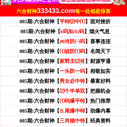
333433.com
六合财神
每一处都是惊喜
085期:
六合财神【
平特⑵中⑴
】面对挫折
085期:
六合财神【
6码加(6)码
】烟火气息
085期:
六合财神【
㈣肖防㈠码
】喜事连连
085期:
六合财神【
⑴波防⑴码
】名闻天下
085期:
六合财神【
家野主⑵肖
】财源亨通
085期:
六合财神【
一头防一码
】相敬如宾
085期:
六合财神【
男女必中特
】暴富好料
085期:
六合财神【
⑵个半单双
】把握机会
085期:
六合财神【
⑴码爆平特
】热门推荐
085期:
六合财神【
⒌尾爆中特
】劲爆内幕
085期:
六合财神【
三肖稳中特
】经典资料