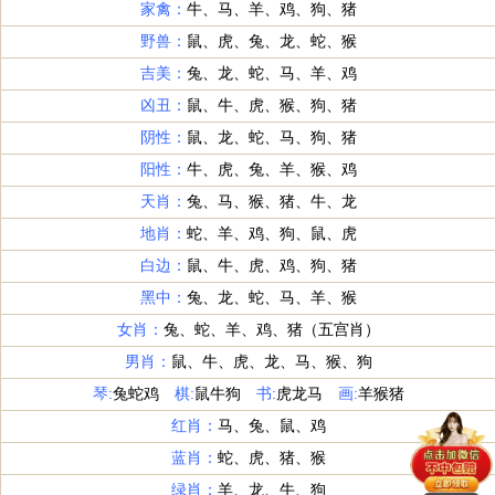
家禽：
牛、马、羊、鸡、狗、猪
野兽：
鼠、虎、兔、龙、蛇、猴
吉美：
兔、龙、蛇、马、羊、鸡
凶丑：
鼠、牛、虎、猴、狗、猪
阴性：
鼠、龙、蛇、马、狗、猪
阳性：
牛、虎、兔、羊、猴、鸡
天肖：
兔、马、猴、猪、牛、龙
地肖：
蛇、羊、鸡、狗、鼠、虎
白边：
鼠、牛、虎、鸡、狗、猪
黑中：
兔、龙、蛇、马、羊、猴
女肖：
兔、蛇、羊、鸡、猪（五宫肖）
男肖：
鼠、牛、虎、龙、马、猴、狗
琴:
兔蛇鸡
棋:
鼠牛狗
书:
虎龙马
画:
羊猴猪
红肖：
马、兔、鼠、鸡
蓝肖：
蛇、虎、猪、猴
绿肖：
羊、龙、牛、狗