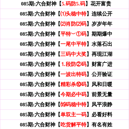
085期:
六合财神【
5.码防5.码
】花开富贵
085期:
六合财神【
⑴头稳中特
】连续公开
085期:
六合财神【
⑵肖防⑵码
】岁岁年年
085期:
六合财神【
平特︶①码
】期期爆中
085期:
六合财神【
一尾中平特
】水落石出
085期:
六合财神【
三码中大奖
】再现江湖
085期:
六合财神【
⒈段防②码
】财富广进
085期:
六合财神【
一波出特码
】公开验证
085期:
六合财神【
精彩杀⑩码
】风和日暖
085期:
六合财神【
今期必中码
】前景无量
085期:
六合财神【
⒂码稳中特
】风平浪静
085期:
六合财神【
单双主一码
】必看好料
085期:
六合财神【
吃货解平特
】有名有姓