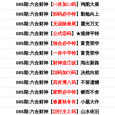
085期:六合财神【
㈠肖加㈡码
】鸿图大展
085期:六合财神【
⑹码必中特
】勤勉向上
085期:六合财神【
无误除叁尾
】霞光万丈
085期:六合财神【
公式⑤码
】★规律平特
085期:六合财神【
独合必中特
】富贵荣华
085期:六合财神【
一肖中平特
】富贵荣华
085期:六合财神【
财神送①波
】闯出新路
085期:六合财神【
⑶码加⑴码
】决然向前
085期:六合财神【
四肖博八码
】不留遗憾
085期:六合财神【
家野必中特
】锲而不舍
085期:六合财神【
春夏秋冬肖
】小题大作
085期:六合财神【
⑵行主⒉码
】山水依旧