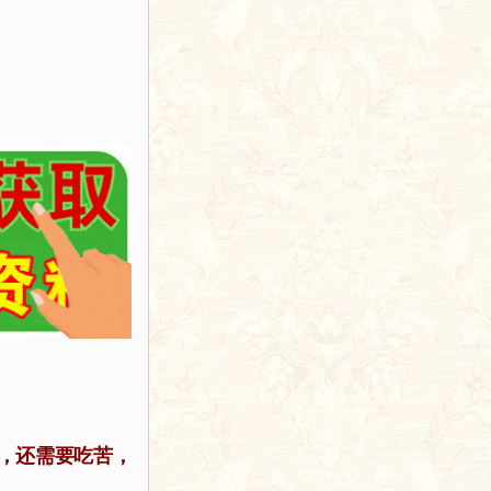
，还需要吃苦，