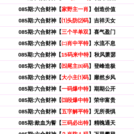
085期:六合财神【
家野主一肖
】创造价值
085期:六合财神【
⑴头防⑵码
】吉祥天女
085期:六合财神【
三个半单双
】喜气盈门
085期:六合财神【
㈡肖中平特
】水流不息
085期:六合财神【
15码来中特
】秋风萧瑟
085期:六合财神【
⑸尾主㈤码
】登峰造极
085期:六合财神【
大小主⑴码
】靡然乡风
085期:六合财神【
一码爆中特
】期期公开
085期:六合财神【
⑶段爆中特
】荣华富贵
085期:六合财神【
五字解平特
】无所畏惧
085期:歃血为誓【
三码必出特
】精魄通天